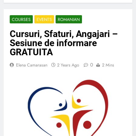
COURSES
EVENTS
ROMANIAN
Cursuri, Sfaturi, Angajari –
Sesiune de informare
GRATUITA
0
Elena Camarasan
2 Years Ago
2 Mins