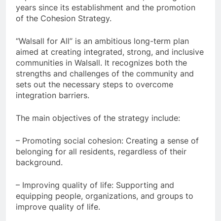
years since its establishment and the promotion
of the Cohesion Strategy.
“Walsall for All” is an ambitious long-term plan
aimed at creating integrated, strong, and inclusive
communities in Walsall. It recognizes both the
strengths and challenges of the community and
sets out the
necessary steps to overcome
integration barriers.
The main objectives of the strategy include:
– Promoting social cohesion: Creating a sense of
belonging for all residents, regardless of their
background.
– Improving quality of life: Supporting and
equipping people, organizations, and groups to
improve quality of life.