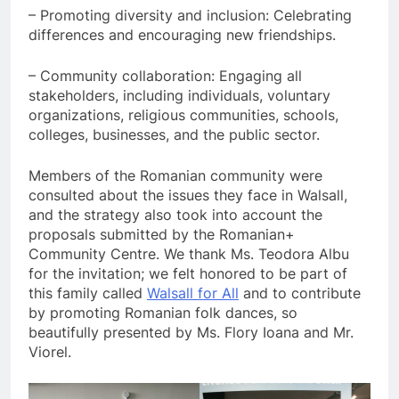
– Promoting diversity and inclusion: Celebrating
differences and encouraging new friendships.
– Community collaboration: Engaging all
stakeholders, including individuals, voluntary
organizations, religious communities, schools,
colleges, businesses, and the public sector.
Members of the Romanian community were
consulted about the issues they face in Walsall,
and the strategy also took into account the
proposals submitted by the Romanian+
Community Centre. We thank Ms. Teodora Albu
for the invitation; we felt honored to be part of
this family called
Walsall for All
and to contribute
by promoting Romanian folk dances, so
beautifully presented by Ms. Flory Ioana and Mr.
Viorel.