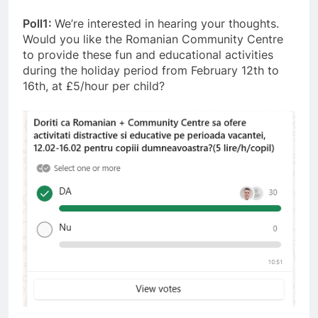
Poll1:
We’re interested in hearing your thoughts.
Would you like the Romanian Community Centre
to provide these fun and educational activities
during the holiday period from February 12th to
16th, at £5/hour per child?