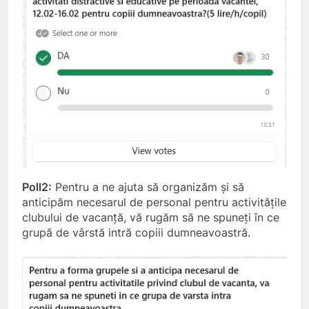
Poll2:
Pentru a ne ajuta să organizăm și să
anticipăm necesarul de personal pentru activitățile
clubului de vacanță, vă rugăm să ne spuneți în ce
grupă de vârstă intră copiii dumneavoastră.