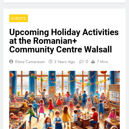
EVENTS
Upcoming Holiday Activities
at the Romanian+
Community Centre Walsall
0
Elena Camarasan
3 Years Ago
7 Mins