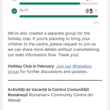
We’ve also created a separate group for the
holiday club. If you’re planning to bring your
children to the centre, please request to join so
we can share more details without overwhelming
our main information flow. Thank you!
Holiday Club in February
:
Join our WhatsApp
group
for further discussions and updates.
Activități de Vacanță la Centrul Comunității
Românești
Romanian+ Community Centre din
Walsall