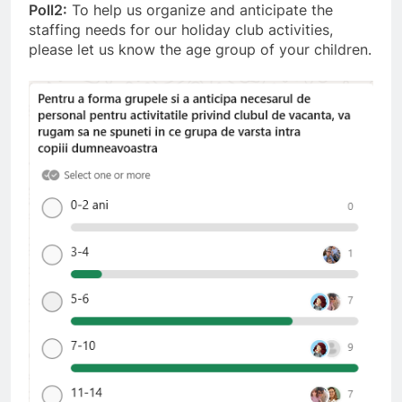
Poll2:
To help us organize and anticipate the
staffing needs for our holiday club activities,
please let us know the age group of your children.